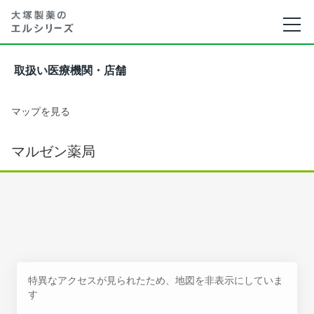
取扱い医療機関・店舗
マップを見る
マルゼン薬局
特異なアクセスが見られたため、地図を非表示にしていま
す