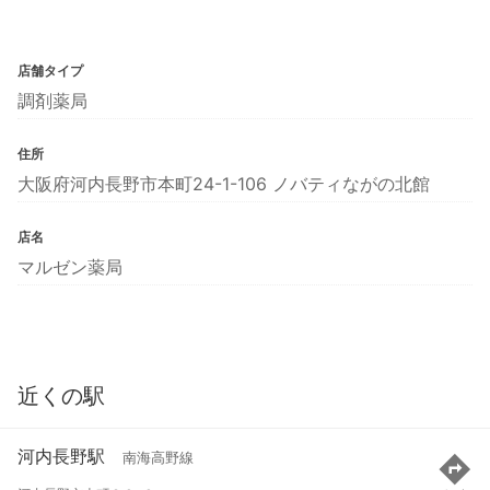
店舗タイプ
調剤薬局
住所
大阪府河内長野市本町24-1-106 ノバティながの北館
店名
マルゼン薬局
近くの駅
河内長野駅
南海高野線