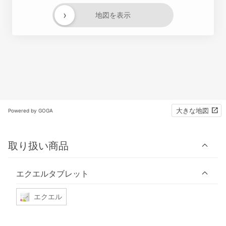
›
地図を表示
大きな地図
Powered by GOGA
取り扱い商品
エクエルタブレット
エクエル