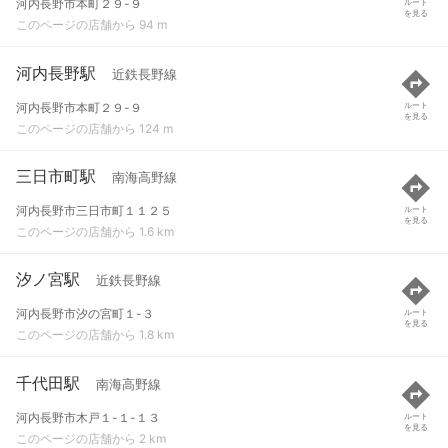
河内長野市本町２９-９
ルート
を見る
このページの店舗から 94 m
河内長野駅
近鉄長野線
河内長野市本町２９-９
ルート
を見る
このページの店舗から 124 m
三日市町駅
南海高野線
河内長野市三日市町１１２５
ルート
を見る
このページの店舗から 1.6 km
汐ノ宮駅
近鉄長野線
河内長野市汐の宮町１-３
ルート
を見る
このページの店舗から 1.8 km
千代田駅
南海高野線
河内長野市木戸１-１-１３
ルート
を見る
このページの店舗から 2 km