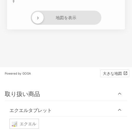
す
›
地図を表示
大きな地図
Powered by GOGA
取り扱い商品
エクエルタブレット
エクエル