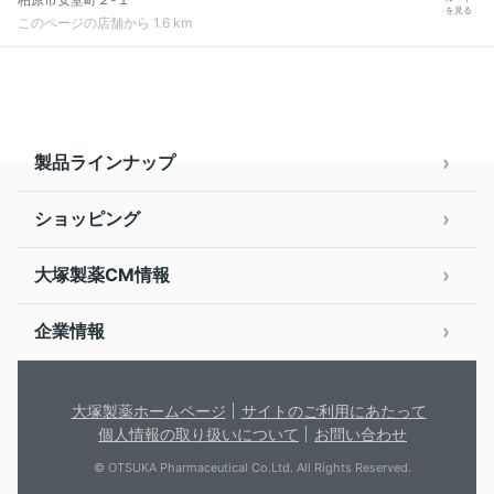
を見る
このページの店舗から 1.6 km
製品ラインナップ
ショッピング
大塚製薬CM情報
企業情報
大塚製薬ホームページ
サイトのご利用にあたって
個人情報の取り扱いについて
お問い合わせ
© OTSUKA Pharmaceutical Co.Ltd. All Rights Reserved.