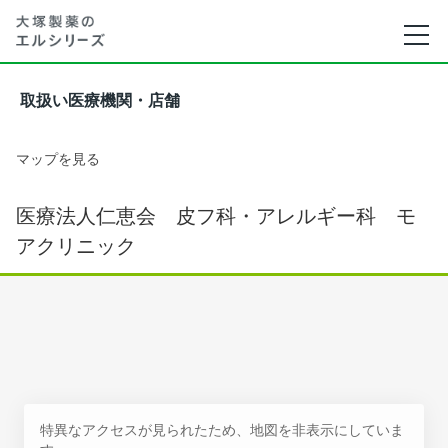
取扱い医療機関・店舗
マップを見る
医療法人仁恵会 皮フ科・アレルギー科 モ
アクリニック
特異なアクセスが見られたため、地図を非表示にしていま