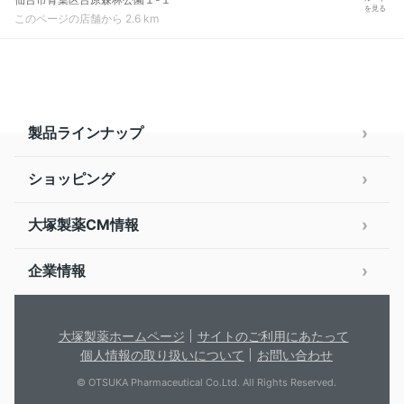
を見る
このページの店舗から 2.6 km
製品ラインナップ
ショッピング
大塚製薬CM情報
企業情報
大塚製薬ホームページ
サイトのご利用にあたって
個人情報の取り扱いについて
お問い合わせ
© OTSUKA Pharmaceutical Co.Ltd. All Rights Reserved.