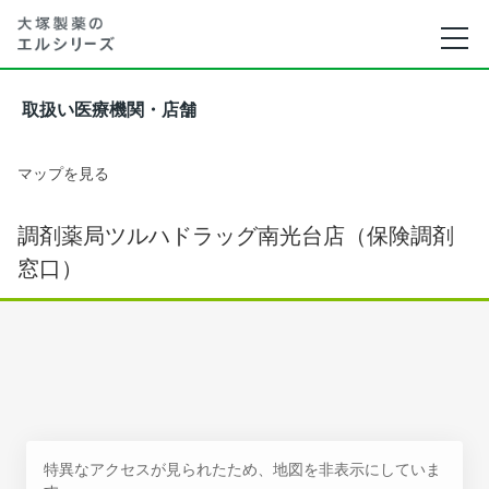
取扱い医療機関・店舗
マップを見る
調剤薬局ツルハドラッグ南光台店（保険調剤
窓口）
特異なアクセスが見られたため、地図を非表示にしていま