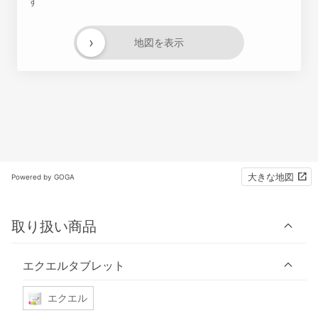
す
›
地図を表示
大きな地図
Powered by GOGA
取り扱い商品
エクエルタブレット
エクエル