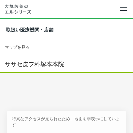
取扱い医療機関・店舗
マップを見る
ササセ皮フ科塚本本院
特異なアクセスが見られたため、地図を非表示にしていま
す