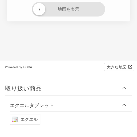
›
地図を表示
大きな地図
Powered by GOGA
取り扱い商品
エクエルタブレット
エクエル