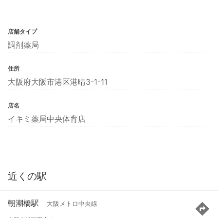
店舗タイプ
調剤薬局
住所
大阪府大阪市港区港晴3-1-11
店名
イキミ薬局中央体育店
近くの駅
朝潮橋駅
大阪メトロ中央線