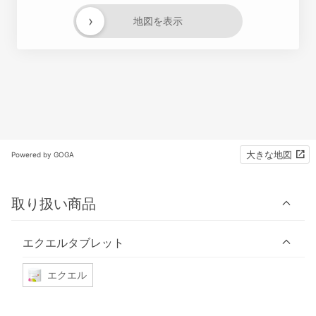
›
地図を表示
大きな地図
Powered by GOGA
取り扱い商品
エクエルタブレット
エクエル