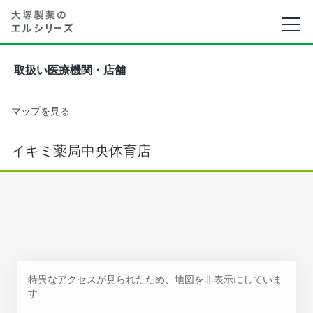
取扱い医療機関・店舗
マップを見る
イキミ薬局中央体育店
特異なアクセスが見られたため、地図を非表示にしていま
す