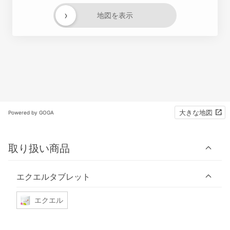
›
地図を表示
大きな地図
Powered by GOGA
取り扱い商品
エクエルタブレット
エクエル