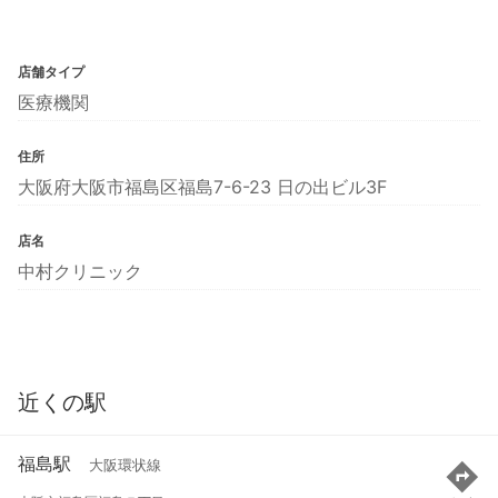
店舗タイプ
医療機関
住所
大阪府大阪市福島区福島7-6-23 日の出ビル3F
店名
中村クリニック
近くの駅
福島駅
大阪環状線