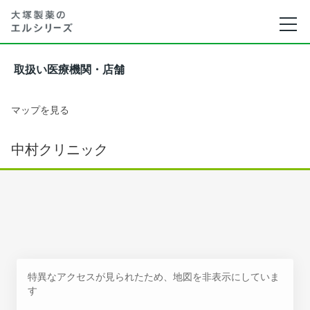
取扱い医療機関・店舗
マップを見る
中村クリニック
特異なアクセスが見られたため、地図を非表示にしていま
す