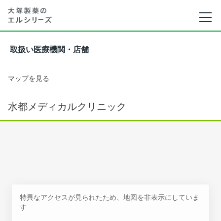
取扱い医療機関・店舗
マップを見る
水都メディカルクリニック
特異なアクセスが見られたため、地図を非表示にしていま
す