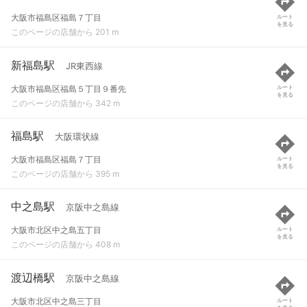
大阪市福島区福島７丁目
ルート
を見る
このページの店舗から 201 m
新福島駅
JR東西線
大阪市福島区福島５丁目９番先
ルート
を見る
このページの店舗から 342 m
福島駅
大阪環状線
大阪市福島区福島７丁目
ルート
を見る
このページの店舗から 395 m
中之島駅
京阪中之島線
大阪市北区中之島五丁目
ルート
を見る
このページの店舗から 408 m
渡辺橋駅
京阪中之島線
大阪市北区中之島三丁目
ルート