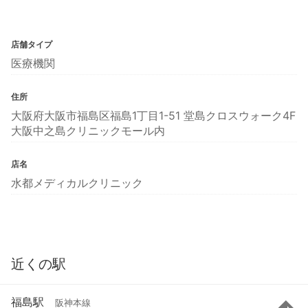
店舗タイプ
医療機関
住所
大阪府大阪市福島区福島1丁目1-51 堂島クロスウォーク4F
大阪中之島クリニックモール内
店名
水都メディカルクリニック
近くの駅
福島駅
阪神本線