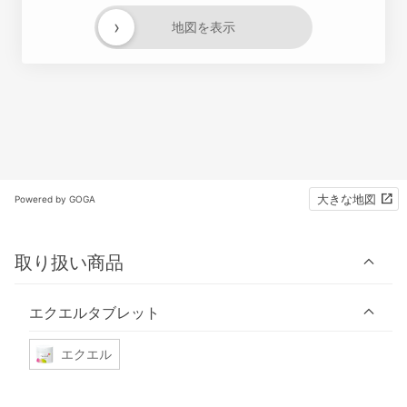
›
地図を表示
大きな地図
Powered by GOGA
取り扱い商品
エクエルタブレット
エクエル