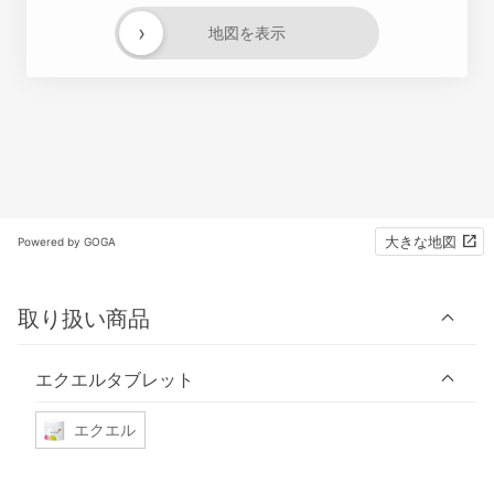
›
地図を表示
大きな地図
Powered by GOGA
取り扱い商品
エクエルタブレット
エクエル