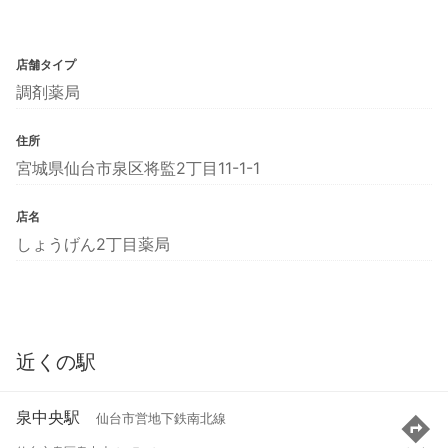
店舗タイプ
調剤薬局
住所
宮城県仙台市泉区将監2丁目11-1-1
店名
しょうげん2丁目薬局
近くの駅
泉中央駅
仙台市営地下鉄南北線