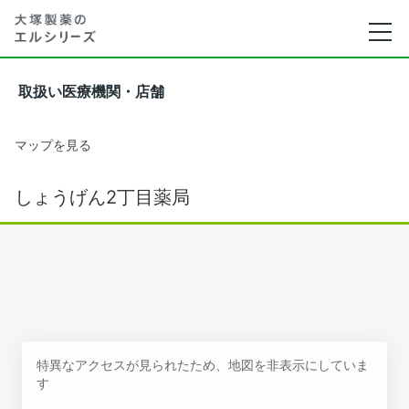
取扱い医療機関・店舗
マップを見る
しょうげん2丁目薬局
特異なアクセスが見られたため、地図を非表示にしていま
す