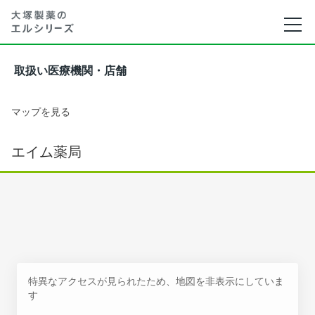
取扱い医療機関・店舗
マップを見る
エイム薬局
特異なアクセスが見られたため、地図を非表示にしていま
す