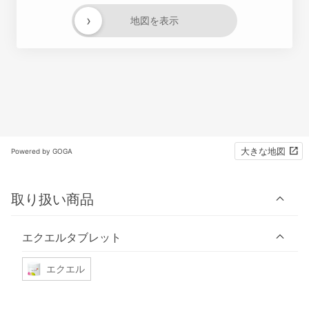
›
地図を表示
大きな地図
Powered by GOGA
取り扱い商品
エクエルタブレット
エクエル