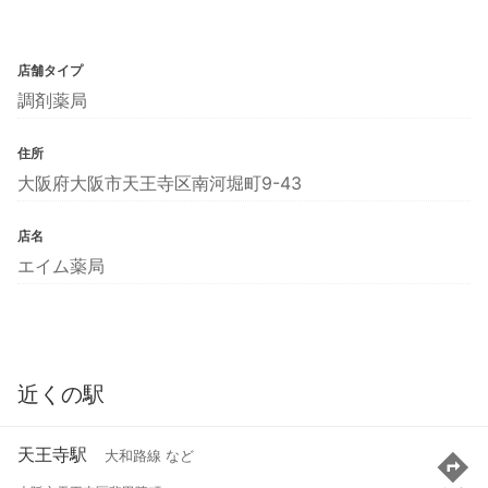
店舗タイプ
調剤薬局
住所
大阪府大阪市天王寺区南河堀町9-43
店名
エイム薬局
近くの駅
天王寺駅
大和路線 など