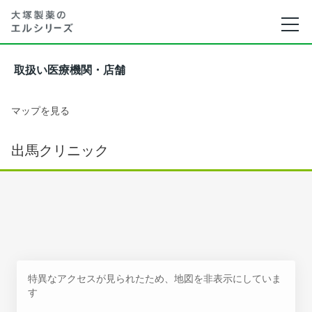
取扱い医療機関・店舗
マップを見る
出馬クリニック
特異なアクセスが見られたため、地図を非表示にしていま
す