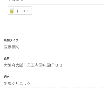
トコエル
店舗タイプ
医療機関
住所
大阪府大阪市天王寺区味原町13-3
店名
出馬クリニック