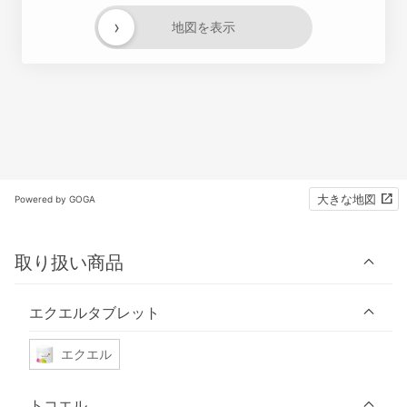
›
地図を表示
大きな地図
Powered by GOGA
取り扱い商品
エクエルタブレット
エクエル
トコエル