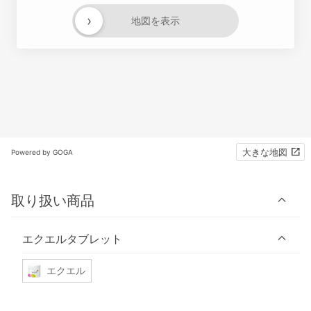
›
地図を表示
大きな地図
Powered by GOGA
取り扱い商品
エクエルタブレット
エクエル