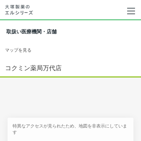
取扱い医療機関・店舗
マップを見る
コクミン薬局万代店
特異なアクセスが見られたため、地図を非表示にしていま
す