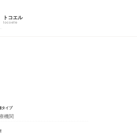
トコエル
tocoelle
舗タイプ
療機関
所