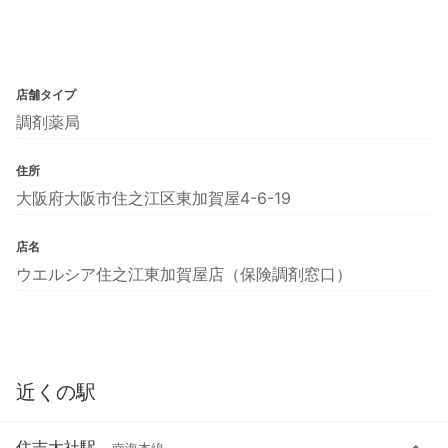
店舗タイプ
調剤薬局
住所
大阪府大阪市住之江区東加賀屋4-6-19
店名
ウエルシア住之江東加賀屋店（保険調剤窓口）
近くの駅
住吉大社駅