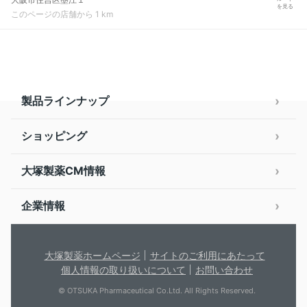
を見る
このページの店舗から 1 km
製品ラインナップ
ショッピング
大塚製薬CM情報
企業情報
大塚製薬ホームページ
サイトのご利用にあたって
個人情報の取り扱いについて
お問い合わせ
© OTSUKA Pharmaceutical Co.Ltd. All Rights Reserved.