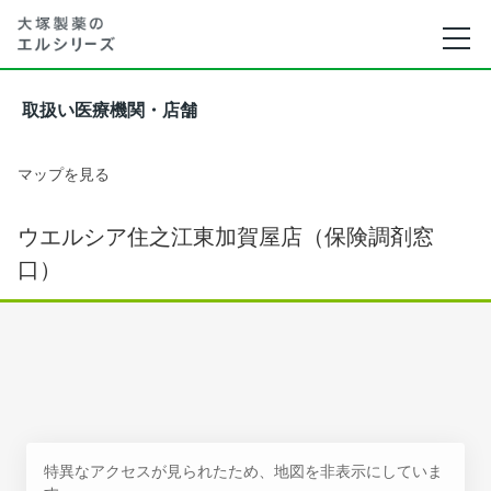
取扱い医療機関・店舗
マップを見る
ウエルシア住之江東加賀屋店（保険調剤窓
口）
特異なアクセスが見られたため、地図を非表示にしていま