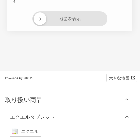
す
›
地図を表示
大きな地図
Powered by GOGA
取り扱い商品
エクエルタブレット
エクエル