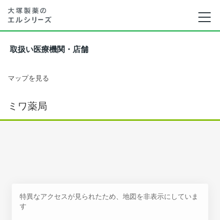
取扱い医療機関・店舗
マップを見る
ミワ薬局
特異なアクセスが見られたため、地図を非表示にしていま
す