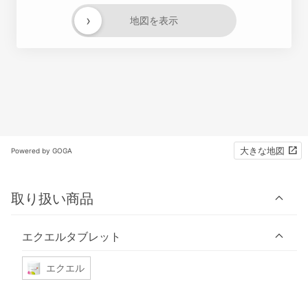
›
地図を表示
大きな地図
Powered by GOGA
取り扱い商品
エクエルタブレット
エクエル