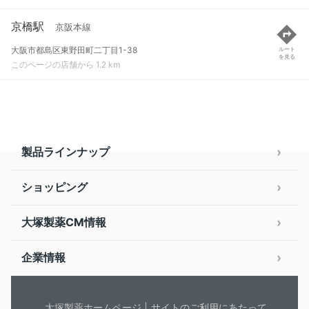
京橋駅
京阪本線
大阪市都島区東野田町二丁目1-38
ルート
を見る
このページの店舗から 1.2 km
製品ラインナップ
ショッピング
大塚製薬CM情報
企業情報
大塚製薬ホームページ
サイトのご利用にあたって