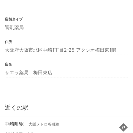
店舗タイプ
調剤薬局
住所
大阪府大阪市北区中崎1丁目2-25 アクシオ梅田東1階
店名
サエラ薬局 梅田東店
近くの駅
中崎町駅
大阪メトロ谷町線