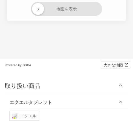
›
地図を表示
大きな地図
Powered by GOGA
取り扱い商品
エクエルタブレット
エクエル