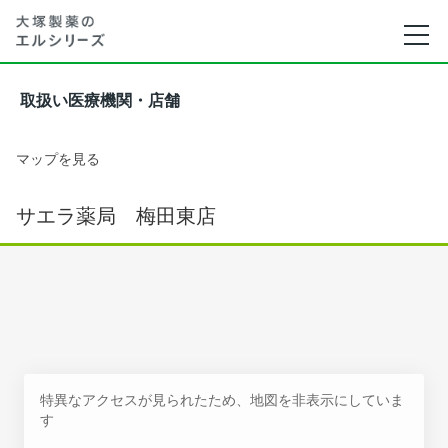
取扱い医療機関・店舗
マップを見る
サエラ薬局 梅田東店
特異なアクセスが見られたため、地図を非表示にしていま
す