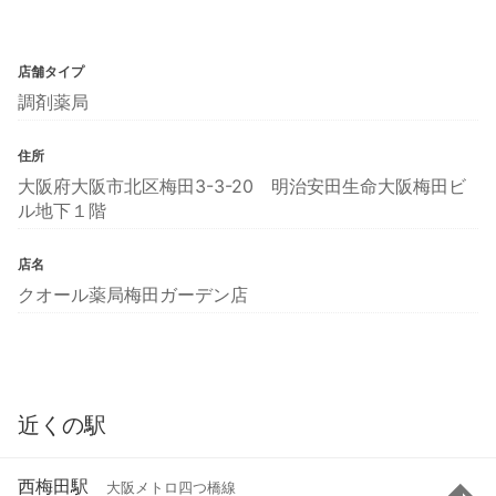
店舗タイプ
調剤薬局
住所
大阪府大阪市北区梅田3-3-20 明治安田生命大阪梅田ビ
ル地下１階
店名
クオール薬局梅田ガーデン店
近くの駅
西梅田駅
大阪メトロ四つ橋線