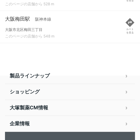
を見る
このページの店舗から 528 m
大阪梅田駅
阪神本線
大阪市北区梅田三丁目
ルート
を見る
このページの店舗から 548 m
製品ラインナップ
ショッピング
大塚製薬CM情報
企業情報