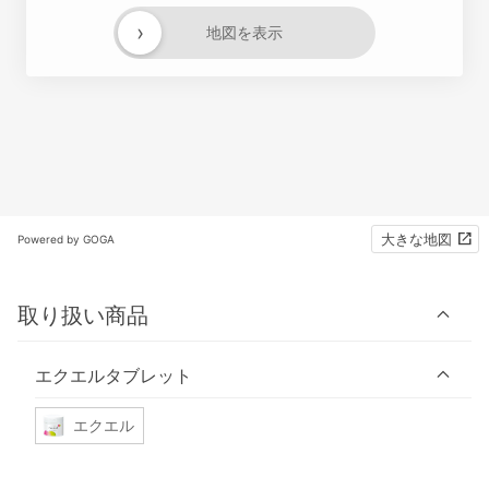
›
地図を表示
大きな地図
Powered by GOGA
取り扱い商品
エクエルタブレット
エクエル