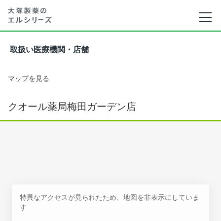
取扱い医療機関・店舗
マップを見る
クオール薬局梅田ガーデン店
特異なアクセスが見られたため、地図を非表示にしていま
す