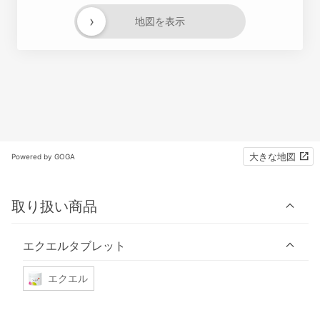
›
地図を表示
大きな地図
Powered by GOGA
取り扱い商品
エクエルタブレット
エクエル