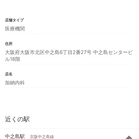
店舗タイプ
医療機関
住所
大阪府大阪市北区中之島6丁目2番27号 中之島センタービ
ル18階
店名
加納内科
近くの駅
中之島駅
京阪中之島線