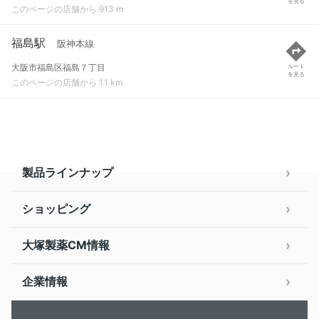
を見る
このページの店舗から 913 m
福島駅
阪神本線
大阪市福島区福島７丁目
ルート
を見る
このページの店舗から 1.1 km
製品ラインナップ
ショッピング
大塚製薬CM情報
企業情報