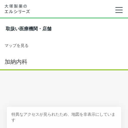
取扱い医療機関・店舗
マップを見る
加納内科
特異なアクセスが見られたため、地図を非表示にしていま
す