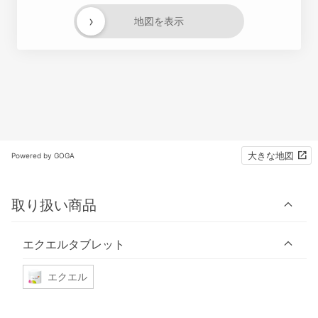
›
地図を表示
大きな地図
Powered by GOGA
取り扱い商品
エクエルタブレット
エクエル