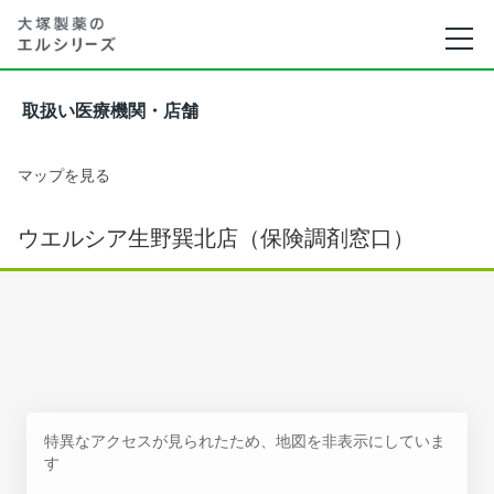
取扱い医療機関・店舗
マップを見る
ウエルシア生野巽北店（保険調剤窓口）
特異なアクセスが見られたため、地図を非表示にしていま
す