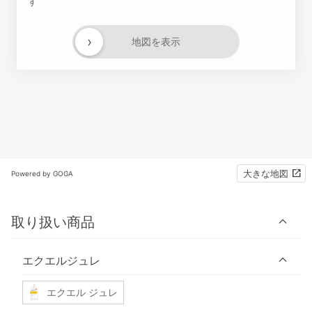
す
›
地図を表示
大きな地図
Powered by GOGA
取り扱い商品
エクエルジュレ
エクエル ジュレ