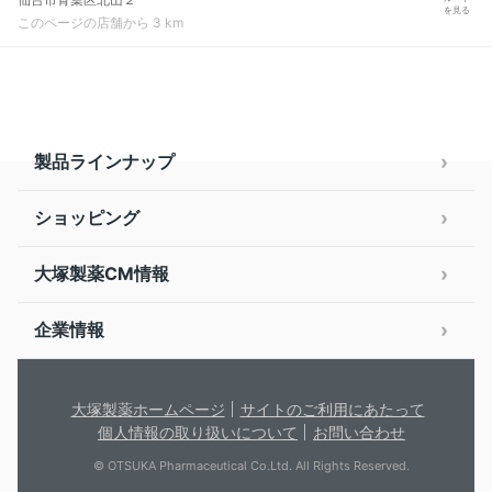
を見る
このページの店舗から 3 km
製品ラインナップ
ショッピング
大塚製薬CM情報
企業情報
大塚製薬ホームページ
サイトのご利用にあたって
個人情報の取り扱いについて
お問い合わせ
© OTSUKA Pharmaceutical Co.Ltd. All Rights Reserved.