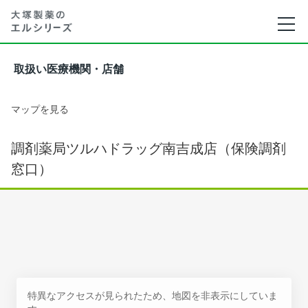
取扱い医療機関・店舗
マップを見る
調剤薬局ツルハドラッグ南吉成店（保険調剤
窓口）
特異なアクセスが見られたため、地図を非表示にしていま