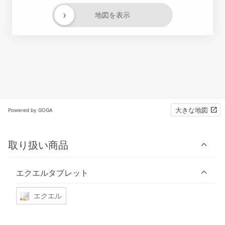
›
地図を表示
大きな地図
Powered by GOGA
取り扱い商品
エクエルタブレット
エクエル