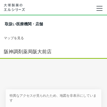
取扱い医療機関・店舗
マップを見る
阪神調剤薬局阪大前店
特異なアクセスが見られたため、地図を非表示にしていま
す