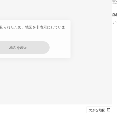
宮
店
ア
見られたため、地図を非表示にしていま
地図を表示
大きな地図