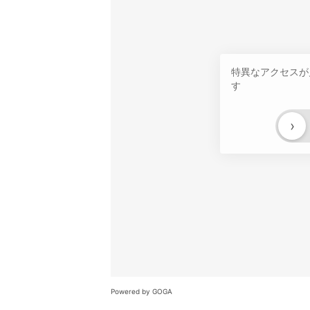
特異なアクセスが
す
›
Powered by GOGA