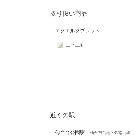
取り扱い商品
エクエルタブレット
エクエル
近くの駅
勾当台公園駅
仙台市営地下鉄南北線