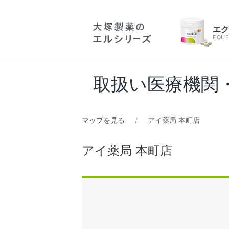
エ
EQUE
取扱い医療機関
マップを見る
アイ薬局 本町店
アイ薬局 本町店