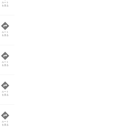
ルート
を見る
ルート
を見る
ルート
を見る
ルート
を見る
ルート
を見る