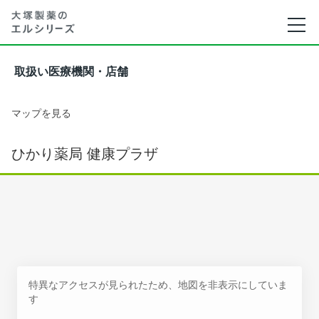
取扱い医療機関・店舗
マップを見る
ひかり薬局 健康プラザ
特異なアクセスが見られたため、地図を非表示にしていま
す