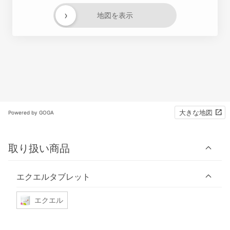
›
地図を表示
大きな地図
Powered by GOGA
取り扱い商品
エクエルタブレット
エクエル