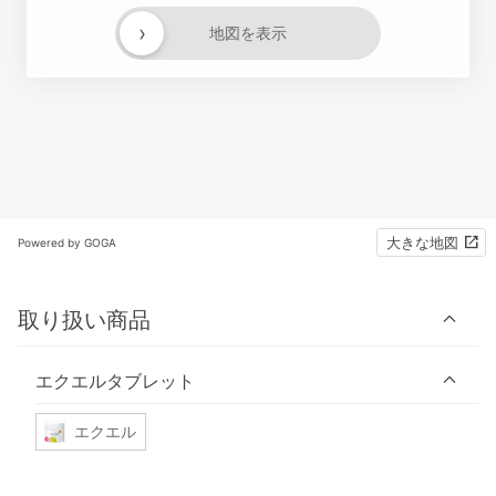
›
地図を表示
大きな地図
Powered by GOGA
取り扱い商品
エクエルタブレット
エクエル