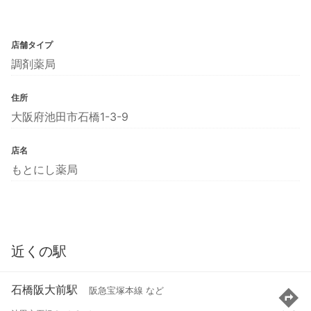
店舗タイプ
調剤薬局
住所
大阪府池田市石橋1-3-9
店名
もとにし薬局
近くの駅
石橋阪大前駅
阪急宝塚本線 など