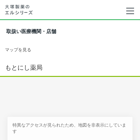
取扱い医療機関・店舗
マップを見る
もとにし薬局
特異なアクセスが見られたため、地図を非表示にしていま
す