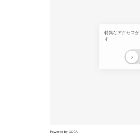
特異なアクセスが
す
›
Powered by GOGA