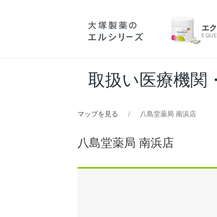
エ
EQUE
取扱い医療機関
マップを見る
八島堂薬局 南浜店
八島堂薬局 南浜店