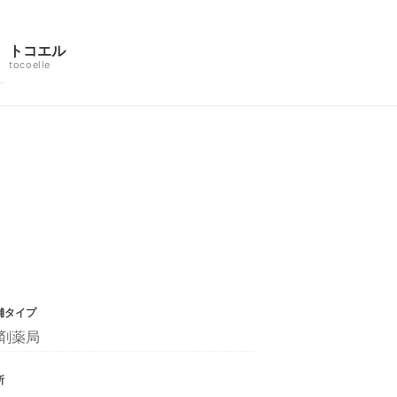
トコエル
tocoelle
舗タイプ
剤薬局
所