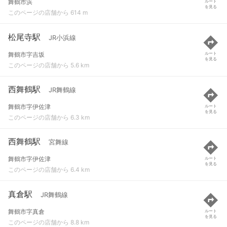
舞鶴市浜
ルート
を見る
このページの店舗から 614 m
松尾寺駅
JR小浜線
舞鶴市字吉坂
ルート
を見る
このページの店舗から 5.6 km
西舞鶴駅
JR舞鶴線
舞鶴市字伊佐津
ルート
を見る
このページの店舗から 6.3 km
西舞鶴駅
宮舞線
舞鶴市字伊佐津
ルート
を見る
このページの店舗から 6.4 km
真倉駅
JR舞鶴線
舞鶴市字真倉
ルート
を見る
このページの店舗から 8.8 km