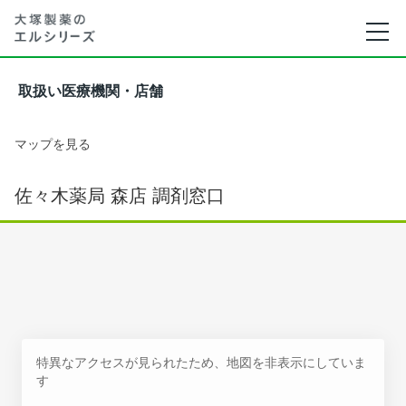
取扱い医療機関・店舗
マップを見る
佐々木薬局 森店 調剤窓口
特異なアクセスが見られたため、地図を非表示にしていま
す