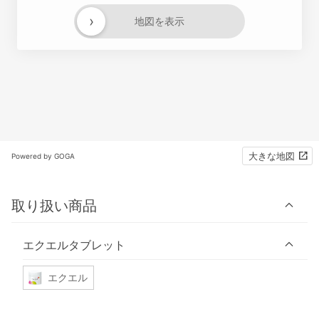
›
地図を表示
大きな地図
Powered by GOGA
取り扱い商品
エクエルタブレット
エクエル