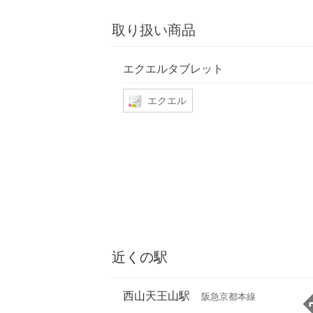
取り扱い商品
エクエルタブレット
エクエル
近くの駅
西山天王山駅
阪急京都本線