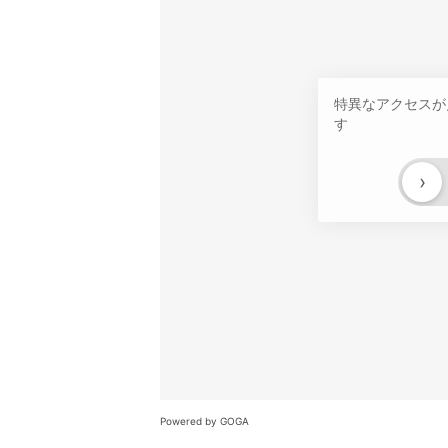
特異なアクセスが
す
›
Powered by GOGA