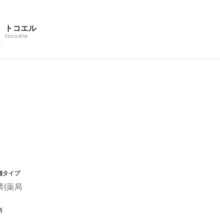
トコエル
tocoelle
舗タイプ
剤薬局
所