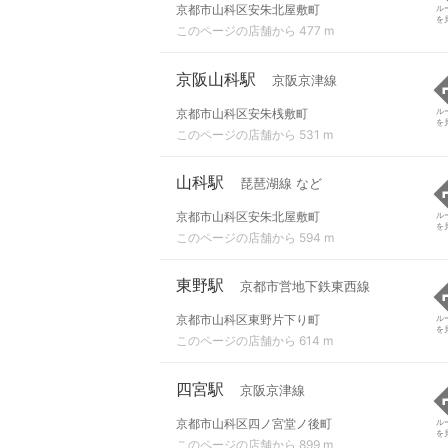
京都市山科区安朱北屋敷町
ル
を
このページの店舗から 477 m
京阪山科駅
京阪京津線
京都市山科区安朱桟敷町
ル
を
このページの店舗から 531 m
山科駅
琵琶湖線 など
京都市山科区安朱北屋敷町
ル
を
このページの店舗から 594 m
東野駅
京都市営地下鉄東西線
京都市山科区東野片下り町
ル
を
このページの店舗から 614 m
四宮駅
京阪京津線
京都市山科区四ノ宮堂ノ後町
ル
を
このページの店舗から 899 m