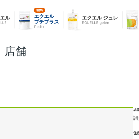
エクエル
クエル
エクエル ジュレ
プチプラス
LLE
EQUELLE gelée
Petit+
・店舗
店
調
住