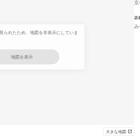
京
店
み
見られたため、地図を非表示にしていま
地図を表示
大きな地図