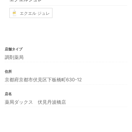
エクエル ジュレ
店舗タイプ
調剤薬局
住所
京都府京都市伏見区下板橋町630-12
店名
薬局ダックス 伏見丹波橋店