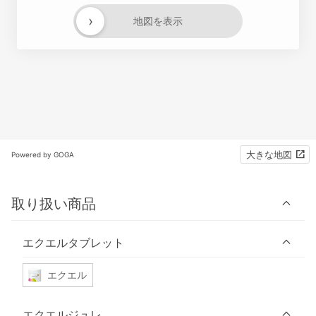
›
地図を表示
大きな地図
Powered by GOGA
取り扱い商品
エクエルタブレット
エクエル
エクエルジュレ