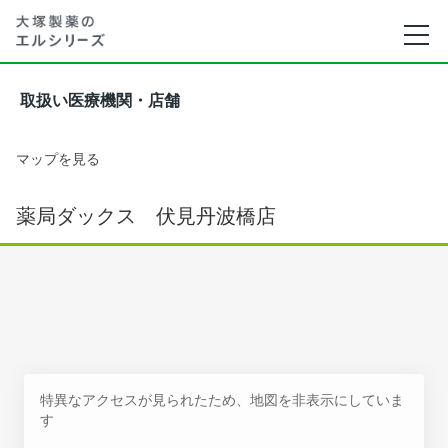
取扱い医療機関・店舗
マップを見る
薬局ダックス 伏見丹波橋店
特異なアクセスが見られたため、地図を非表示にしていま
す