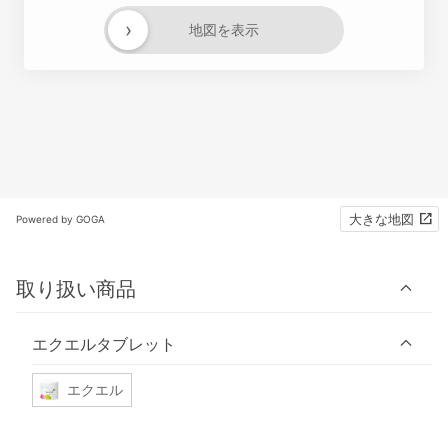
›
地図を表示
大きな地図
Powered by GOGA
取り扱い商品
エクエルタブレット
エクエル