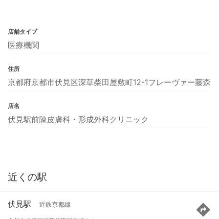
店舗タイプ
医療機関
住所
京都府京都市伏見区深草柴田屋敷町12-1フレーヴァー藤森
店名
伏見駅前陳皮膚科・形成外科クリニック
近くの駅
伏見駅
近鉄京都線