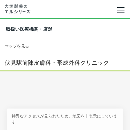
取扱い医療機関・店舗
マップを見る
伏見駅前陳皮膚科・形成外科クリニック
特異なアクセスが見られたため、地図を非表示にしていま
す