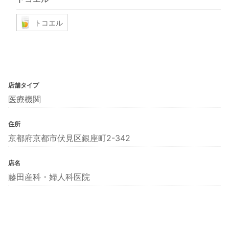
トコエル
店舗タイプ
医療機関
住所
京都府京都市伏見区銀座町2-342
店名
藤田産科・婦人科医院