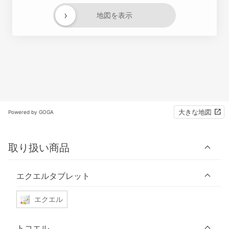
›
地図を表示
大きな地図
Powered by GOGA
取り扱い商品
エクエルタブレット
エクエル
トコエル