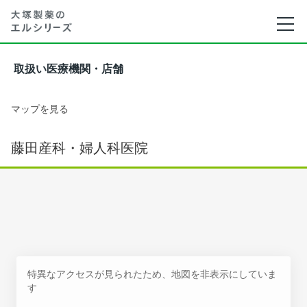
取扱い医療機関・店舗
マップを見る
藤田産科・婦人科医院
特異なアクセスが見られたため、地図を非表示にしていま
す