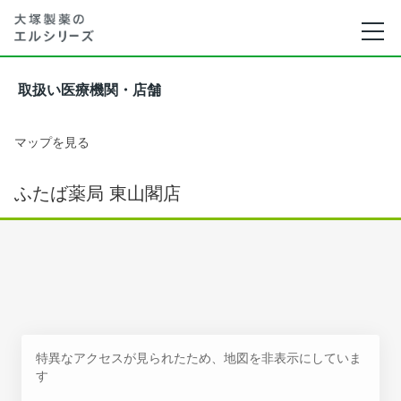
取扱い医療機関・店舗
マップを見る
ふたば薬局 東山閣店
特異なアクセスが見られたため、地図を非表示にしていま
す