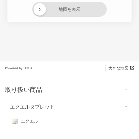
›
地図を表示
大きな地図
Powered by GOGA
取り扱い商品
エクエルタブレット
エクエル