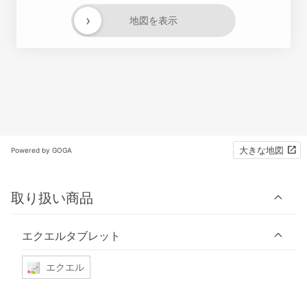
›
地図を表示
大きな地図
Powered by GOGA
取り扱い商品
エクエルタブレット
エクエル