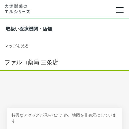
取扱い医療機関・店舗
マップを見る
ファルコ薬局 三条店
特異なアクセスが見られたため、地図を非表示にしていま
す