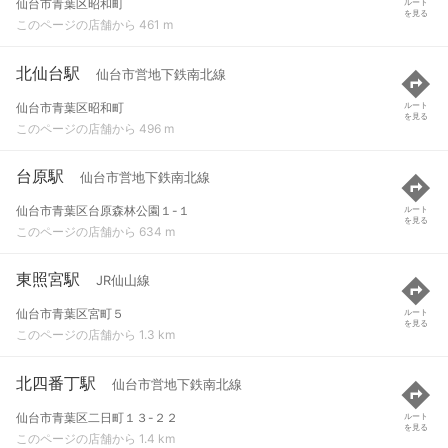
仙台市青葉区昭和町
ルート
を見る
このページの店舗から 461 m
北仙台駅
仙台市営地下鉄南北線
仙台市青葉区昭和町
ルート
を見る
このページの店舗から 496 m
台原駅
仙台市営地下鉄南北線
仙台市青葉区台原森林公園１-１
ルート
を見る
このページの店舗から 634 m
東照宮駅
JR仙山線
仙台市青葉区宮町５
ルート
を見る
このページの店舗から 1.3 km
北四番丁駅
仙台市営地下鉄南北線
仙台市青葉区二日町１３-２２
ルート
を見る
このページの店舗から 1.4 km