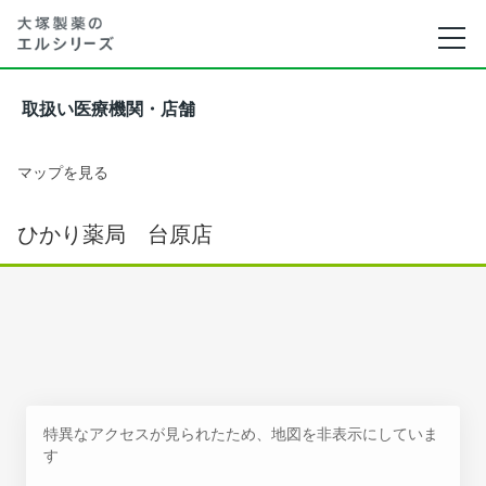
取扱い医療機関・店舗
マップを見る
ひかり薬局 台原店
特異なアクセスが見られたため、地図を非表示にしていま
す