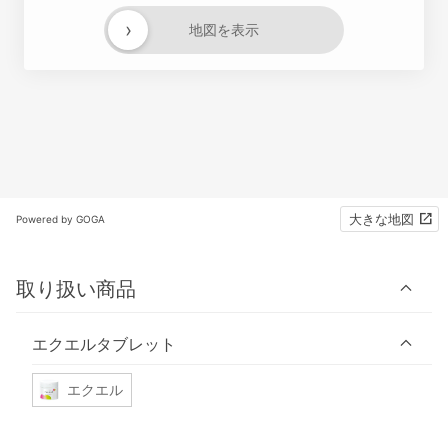
›
地図を表示
大きな地図
Powered by GOGA
取り扱い商品
エクエルタブレット
エクエル