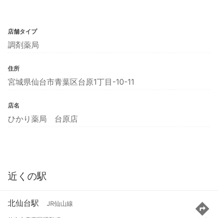
店舗タイプ
調剤薬局
住所
宮城県仙台市青葉区台原1丁目-10-11
店名
ひかり薬局 台原店
近くの駅
北仙台駅
JR仙山線