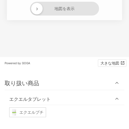
›
地図を表示
大きな地図
Powered by GOGA
取り扱い商品
エクエルタブレット
エクエルプチ