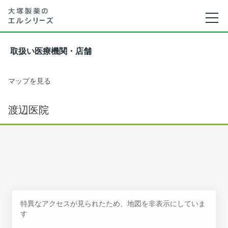
取扱い医療機関・店舗
マップを見る
渡辺医院
特異なアクセスが見られたため、地図を非表示にしていま
す