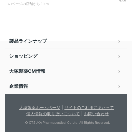
を見る
このページの店舗から 1 km
製品ラインナップ
ショッピング
大塚製薬CM情報
企業情報
大塚製薬ホームページ
サイトのご利用にあたって
個人情報の取り扱いについて
お問い合わせ
© OTSUKA Pharmaceutical Co.Ltd. All Rights Reserved.