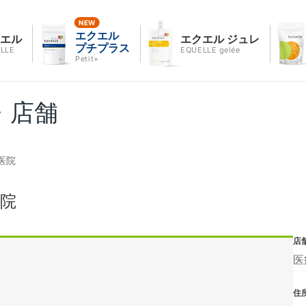
エクエル
クエル
エクエル ジュレ
プチプラス
LLE
EQUELLE gelée
Petit+
・店舗
医院
院
店
医
住