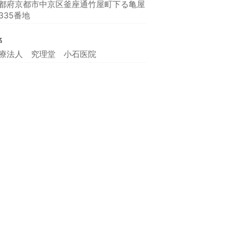
都府京都市中京区釜座通竹屋町下る亀屋
335番地
名
療法人 究理堂 小石医院