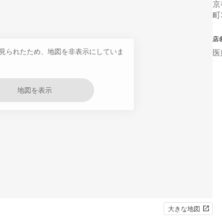
京
町
店
見られたため、地図を非表示にしていま
医
地図を表示
大きな地図