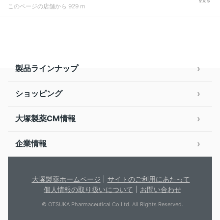
を見る
このページの店舗から 929 m
製品ラインナップ
ショッピング
大塚製薬CM情報
企業情報
大塚製薬ホームページ
サイトのご利用にあたって
個人情報の取り扱いについて
お問い合わせ
© OTSUKA Pharmaceutical Co.Ltd. All Rights Reserved.