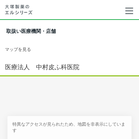
取扱い医療機関・店舗
マップを見る
医療法人 中村皮ふ科医院
特異なアクセスが見られたため、地図を非表示にしていま
す