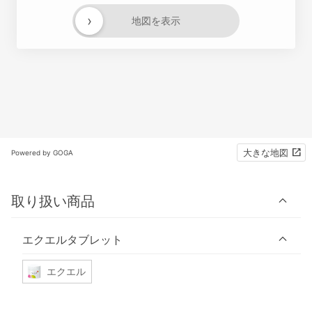
›
地図を表示
大きな地図
Powered by GOGA
取り扱い商品
エクエルタブレット
エクエル