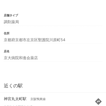
店舗タイプ
調剤薬局
住所
京都府京都市左京区聖護院川原町54
店名
京大病院和進会薬店
近くの駅
神宮丸太町駅
京阪鴨東線