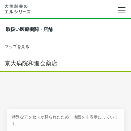
取扱い医療機関・店舗
マップを見る
京大病院和進会薬店
特異なアクセスが見られたため、地図を非表示にしていま
す