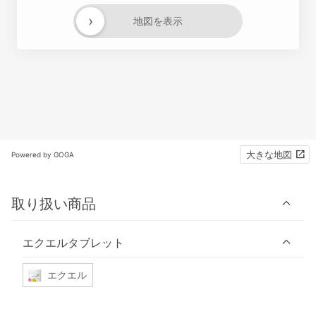
›
地図を表示
大きな地図
Powered by GOGA
取り扱い商品
エクエルタブレット
エクエル