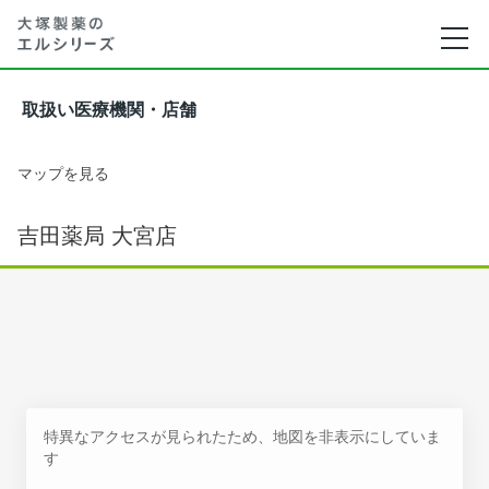
取扱い医療機関・店舗
マップを見る
吉田薬局 大宮店
特異なアクセスが見られたため、地図を非表示にしていま
す