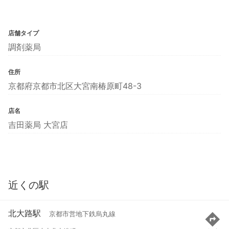
店舗タイプ
調剤薬局
住所
京都府京都市北区大宮南椿原町48-3
店名
吉田薬局 大宮店
近くの駅
北大路駅
京都市営地下鉄烏丸線