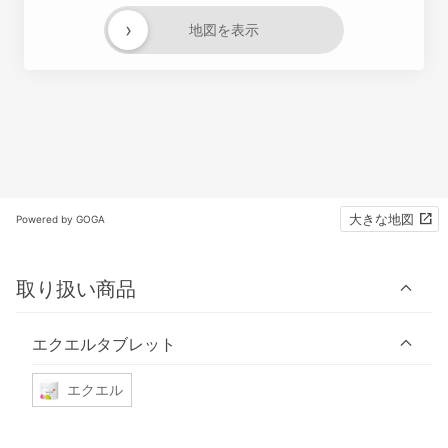
›
地図を表示
大きな地図
Powered by GOGA
取り扱い商品
エクエルタブレット
エクエル