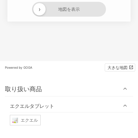
›
地図を表示
大きな地図
Powered by GOGA
取り扱い商品
エクエルタブレット
エクエル