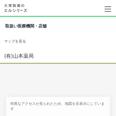
取扱い医療機関・店舗
マップを見る
(有)山本薬局
特異なアクセスが見られたため、地図を非表示にしていま
す