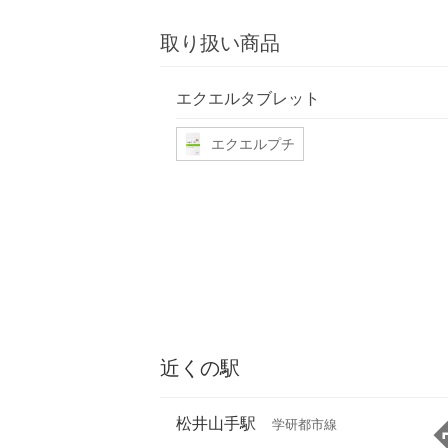
取り扱い商品
エクエルタブレット
エクエルプチ
近くの駅
松井山手駅
学研都市線