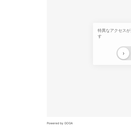
特異なアクセスが
す
›
Powered by GOGA