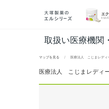
エ
EQUE
取扱い医療機関
マップを見る
医療法人 こじまレディ
医療法人 こじまレディ