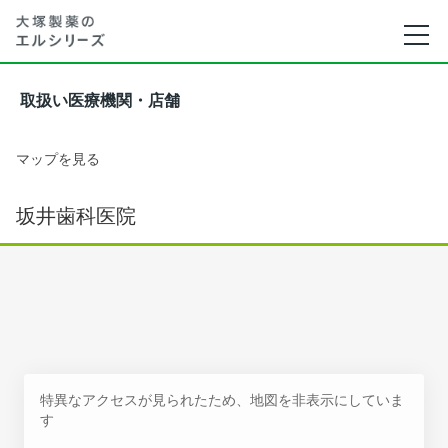
取扱い医療機関・店舗
マップを見る
坂井歯科医院
特異なアクセスが見られたため、地図を非表示にしていま
す