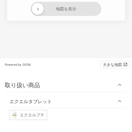
›
地図を表示
大きな地図
Powered by GOGA
取り扱い商品
エクエルタブレット
エクエルプチ