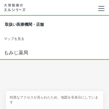
取扱い医療機関・店舗
マップを見る
もみじ薬局
特異なアクセスが見られたため、地図を非表示にしていま
す