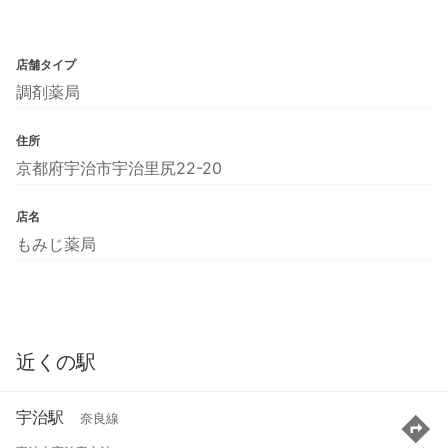
店舗タイプ
調剤薬局
住所
京都府宇治市宇治里尻22-20
店名
もみじ薬局
近くの駅
宇治駅
奈良線