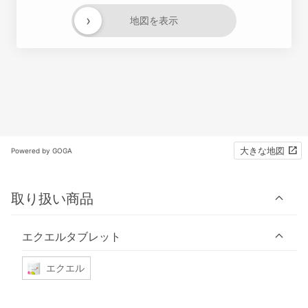
›
地図を表示
大きな地図
Powered by GOGA
取り扱い商品
エクエルタブレット
エクエル