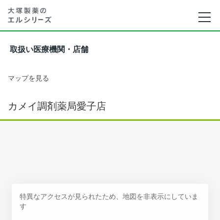
取扱い医療機関・店舗
マップを見る
カメイ調剤薬局愛子店
特異なアクセスが見られたため、地図を非表示にしていま
す