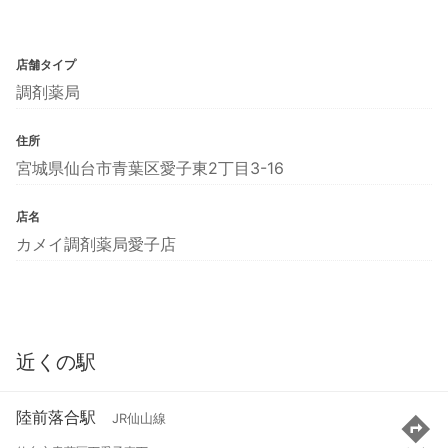
店舗タイプ
調剤薬局
住所
宮城県仙台市青葉区愛子東2丁目3-16
店名
カメイ調剤薬局愛子店
近くの駅
陸前落合駅
JR仙山線