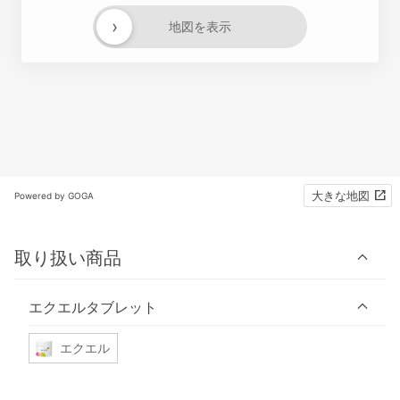
›
地図を表示
大きな地図
Powered by GOGA
取り扱い商品
エクエルタブレット
エクエル