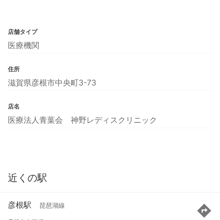
店舗タイプ
医療機関
住所
滋賀県彦根市中央町3-73
店名
医療法人青葉会 神野レディスクリニック
近くの駅
彦根駅
琵琶湖線