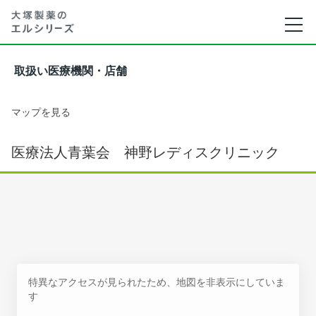
取扱い医療機関・店舗
マップを見る
医療法人青葉会 神野レディスクリニック
特異なアクセスが見られたため、地図を非表示にしていま
す