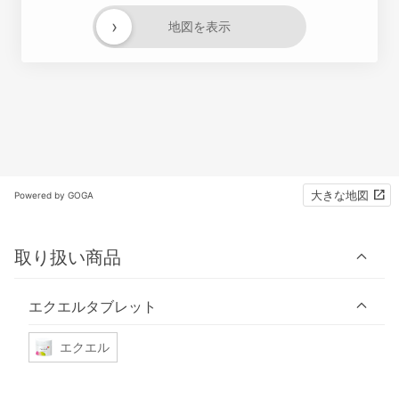
›
地図を表示
大きな地図
Powered by GOGA
取り扱い商品
エクエルタブレット
エクエル