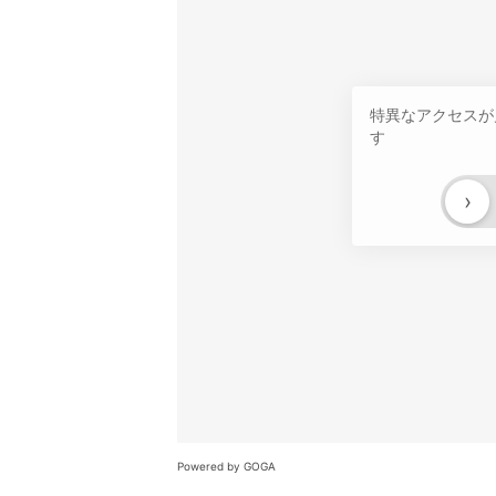
特異なアクセスが
す
›
Powered by GOGA