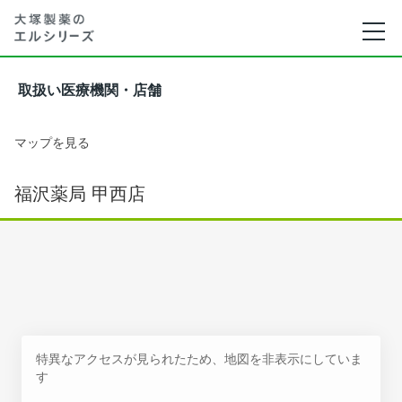
取扱い医療機関・店舗
マップを見る
福沢薬局 甲西店
特異なアクセスが見られたため、地図を非表示にしていま
す