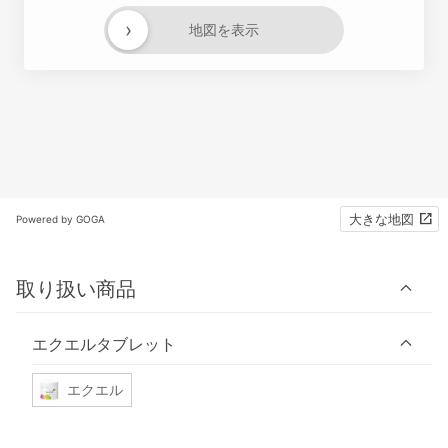
›
地図を表示
大きな地図
Powered by GOGA
取り扱い商品
エクエルタブレット
エクエル