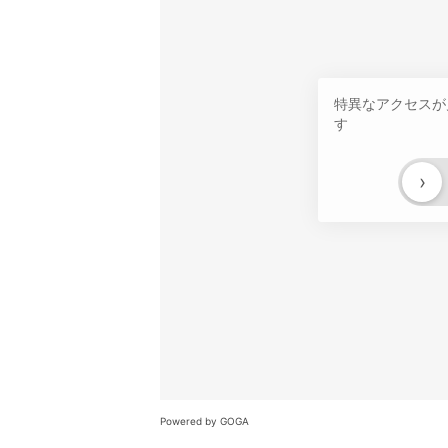
特異なアクセスが
す
›
Powered by GOGA