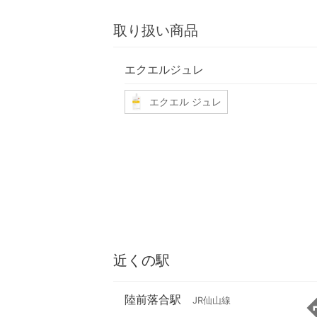
取り扱い商品
エクエルジュレ
エクエル ジュレ
近くの駅
陸前落合駅
JR仙山線