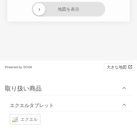
›
地図を表示
大きな地図
Powered by GOGA
取り扱い商品
エクエルタブレット
エクエル