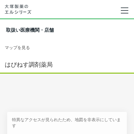
取扱い医療機関・店舗
マップを見る
はぴねす調剤薬局
特異なアクセスが見られたため、地図を非表示にしていま
す