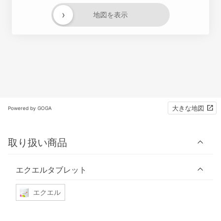
›
地図を表示
大きな地図
Powered by GOGA
取り扱い商品
エクエルタブレット
エクエル