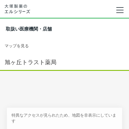
取扱い医療機関・店舗
マップを見る
旭ヶ丘トラスト薬局
特異なアクセスが見られたため、地図を非表示にしていま
す