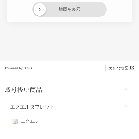
›
地図を表示
大きな地図
Powered by GOGA
取り扱い商品
エクエルタブレット
エクエル