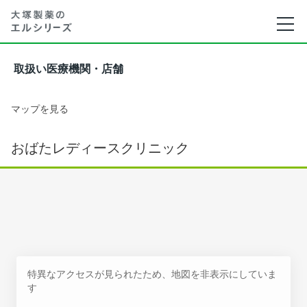
取扱い医療機関・店舗
マップを見る
おばたレディースクリニック
特異なアクセスが見られたため、地図を非表示にしていま
す