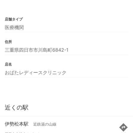
店舗タイプ
医療機関
住所
三重県四日市市川島町6842-1
店名
おばたレディースクリニック
近くの駅
伊勢松本駅
近鉄湯の山線